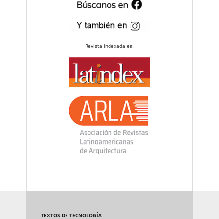
Revista indexada en:
TEXTOS DE TECNOLOGÍA