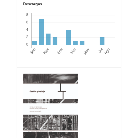
Descargas