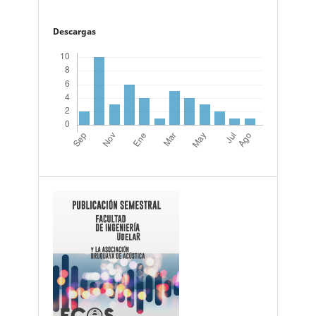
Descargas