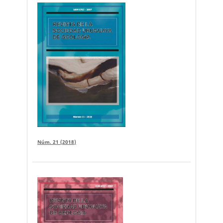
Núm. 21 (2018)