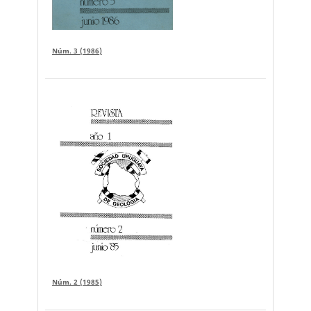
Núm. 3 (1986)
Núm. 2 (1985)