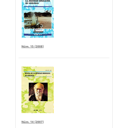
Núm. 15 (2008)
Núm. 14 (2007)