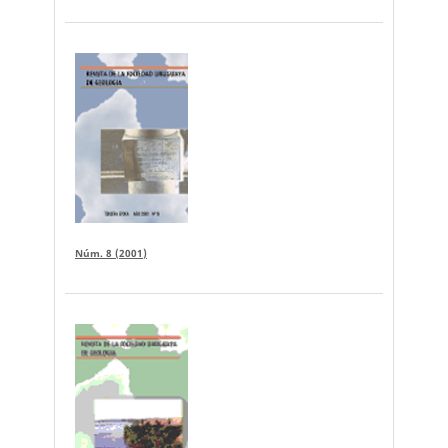
Núm. 8 (2001)