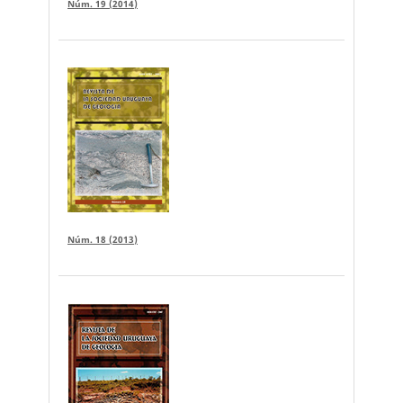
Núm. 19 (2014)
Núm. 18 (2013)