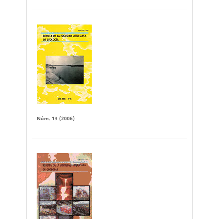
Núm. 13 (2006)