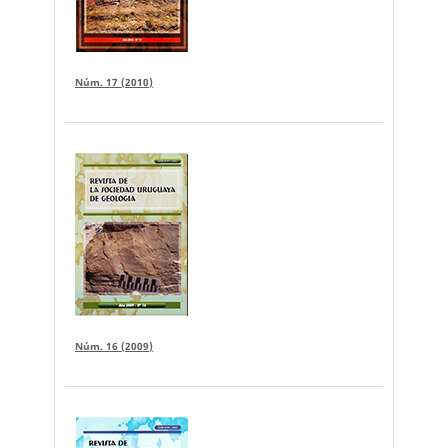
Núm. 17 (2010)
Núm. 16 (2009)