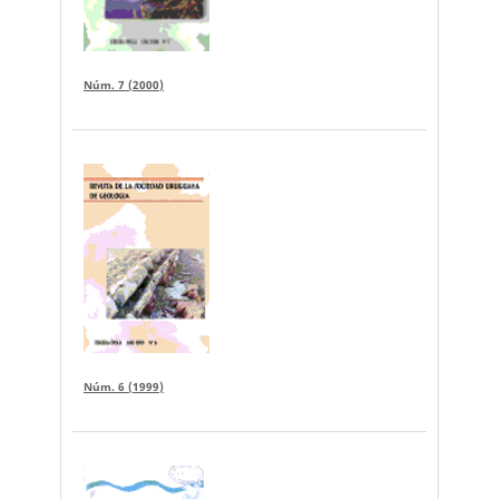
Núm. 7 (2000)
Núm. 6 (1999)