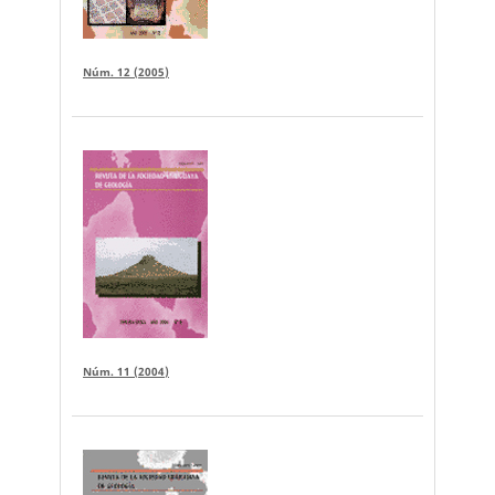
Núm. 12 (2005)
Núm. 11 (2004)