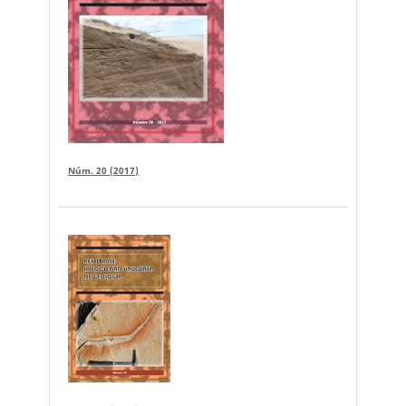
Núm. 20 (2017)