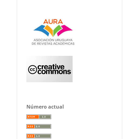
Número actual