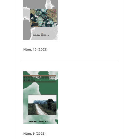
Núm. 10 (2003)
Núm. 9 (2002)