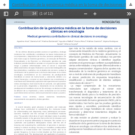
Contribución de la genómica médica en la toma de decisiones clínicas en oncología