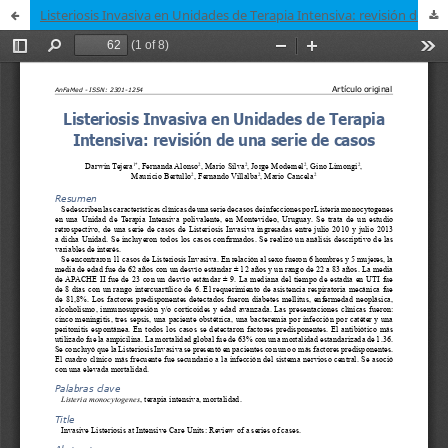
Listeriosis Invasiva en Unidades de Terapia Intensiva: revisión de una serie de casos