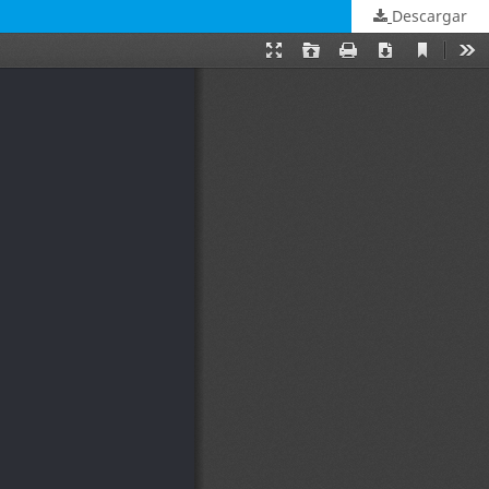
Descargar