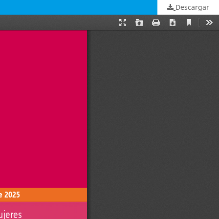
Descargar