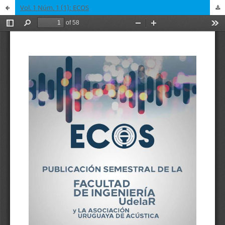
Vol. 1 Núm. 1 (1): ECOS