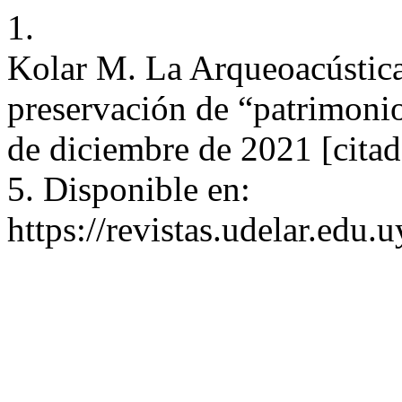
1.
Kolar M. La Arqueoacústica
preservación de “patrimonio
de diciembre de 2021 [citad
5. Disponible en:
https://revistas.udelar.edu