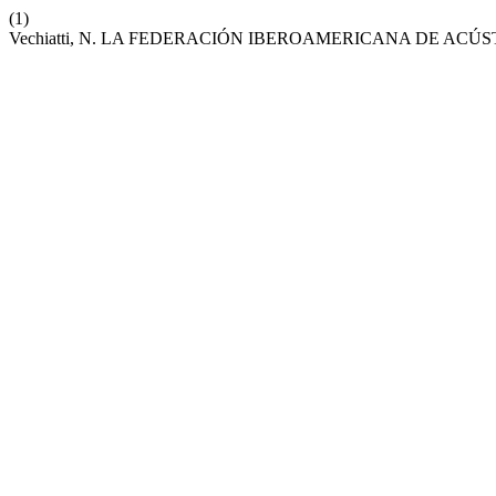
(1)
Vechiatti, N. LA FEDERACIÓN IBEROAMERICANA DE ACÚ