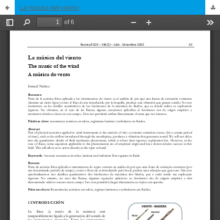
La música del viento