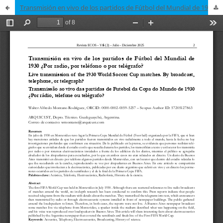
Transmisión en vivo de los partidos de Fútbol del Mundial de 1930 ¿Por radio, por teléfono o por telégrafo?