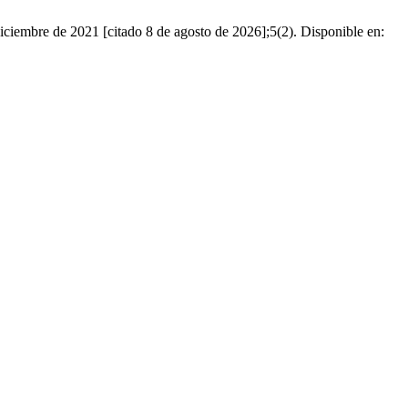
iciembre de 2021 [citado 8 de agosto de 2026];5(2). Disponible en: