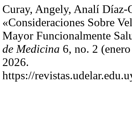
Curay, Angely, Analí Díaz-
«Consideraciones Sobre Ve
Mayor Funcionalmente Sal
de Medicina
6, no. 2 (enero
2026.
https://revistas.udelar.edu