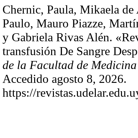
Chernic, Paula, Mikaela de 
Paulo, Mauro Piazze, Martí
y Gabriela Rivas Alén. «Re
transfusión De Sangre Des
de la Facultad de Medicina
Accedido agosto 8, 2026.
https://revistas.udelar.edu