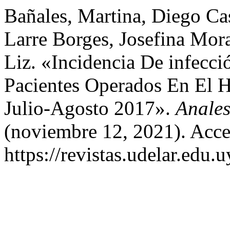
Bañales, Martina, Diego Cas
Larre Borges, Josefina Mor
Liz. «Incidencia De infecci
Pacientes Operados En El H
Julio-Agosto 2017».
Anales
(noviembre 12, 2021). Acce
https://revistas.udelar.edu