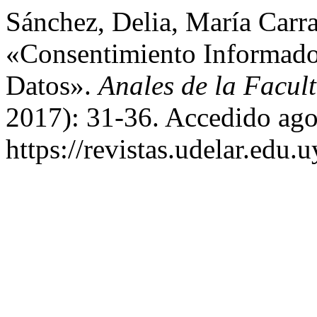
Sánchez, Delia, María Carr
«Consentimiento Informad
Datos».
Anales de la Facul
2017): 31-36. Accedido ago
https://revistas.udelar.edu