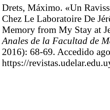
Drets, Máximo. «Un Raviss
Chez Le Laboratoire De Jér
Memory from My Stay at Je
Anales de la Facultad de M
2016): 68-69. Accedido ago
https://revistas.udelar.edu