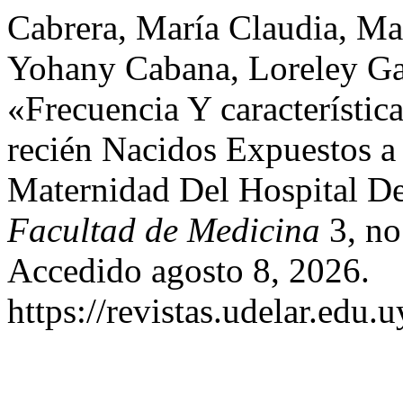
Cabrera, María Claudia, Mar
Yohany Cabana, Loreley Gar
«Frecuencia Y característi
recién Nacidos Expuestos 
Maternidad Del Hospital 
Facultad de Medicina
3, no
Accedido agosto 8, 2026.
https://revistas.udelar.edu