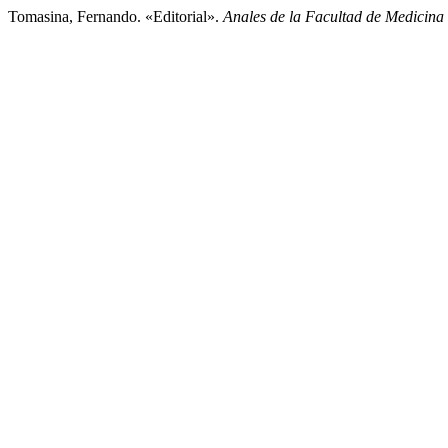
Tomasina, Fernando. «Editorial».
Anales de la Facultad de Medicina