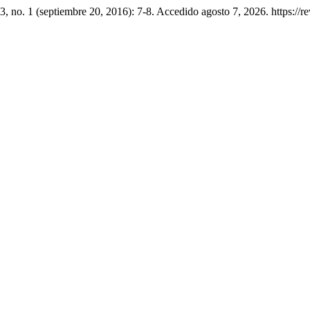
3, no. 1 (septiembre 20, 2016): 7-8. Accedido agosto 7, 2026. https://r