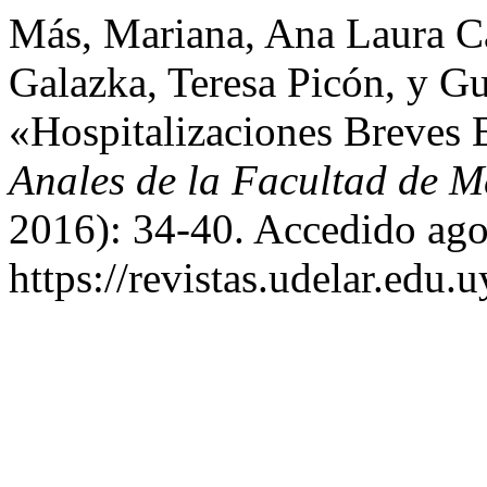
Más, Mariana, Ana Laura Ca
Galazka, Teresa Picón, y Gu
«Hospitalizaciones Breves 
Anales de la Facultad de M
2016): 34-40. Accedido ago
https://revistas.udelar.edu