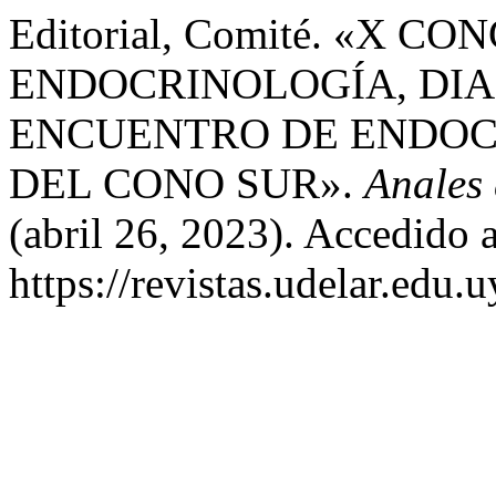
Editorial, Comité. «X
ENDOCRINOLOGÍA, DIA
ENCUENTRO DE ENDOC
DEL CONO SUR».
Anales 
(abril 26, 2023). Accedido 
https://revistas.udelar.edu