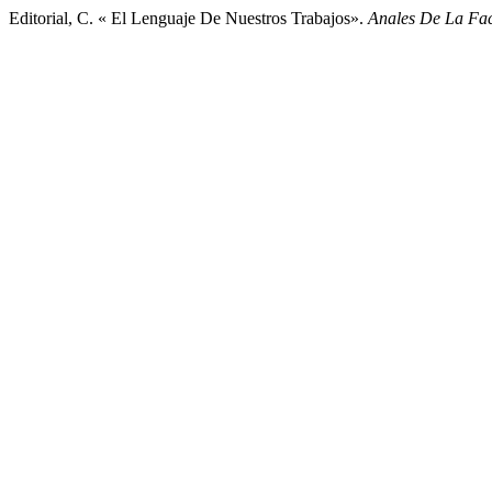
Editorial, C. « El Lenguaje De Nuestros Trabajos».
Anales De La Fa