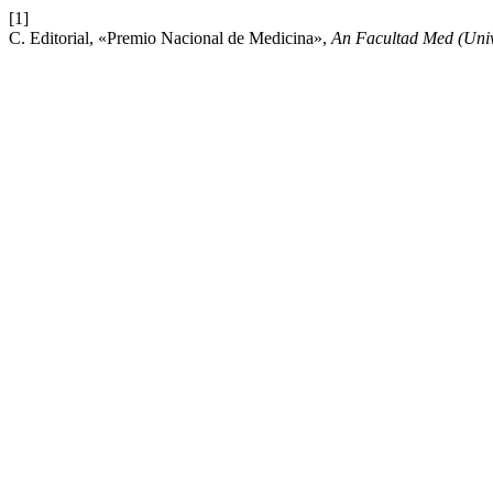
[1]
C. Editorial, «Premio Nacional de Medicina»,
An Facultad Med (Uni