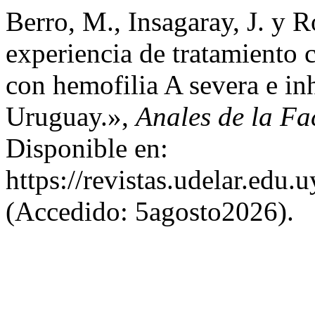
Berro, M., Insagaray, J. y 
experiencia de tratamiento
con hemofilia A severa e inh
Uruguay.»,
Anales de la Fa
Disponible en:
https://revistas.udelar.edu
(Accedido: 5agosto2026).