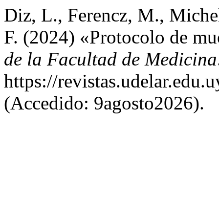
Diz, L., Ferencz, M., Miche
F. (2024) «Protocolo de mu
de la Facultad de Medicina
https://revistas.udelar.edu
(Accedido: 9agosto2026).