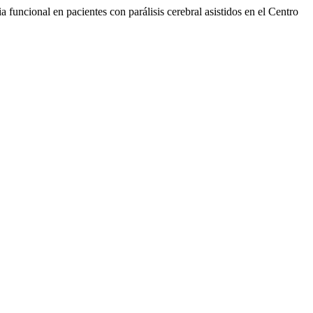
onal en pacientes con parálisis cerebral asistidos en el Centro