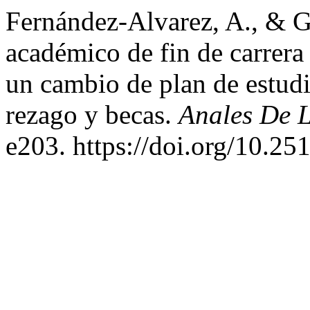
Fernández-Alvarez, A., & 
académico de fin de carrera
un cambio de plan de estud
rezago y becas.
Anales De 
e203. https://doi.org/10.