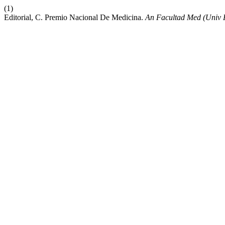
(1)
Editorial, C. Premio Nacional De Medicina.
An Facultad Med (Univ