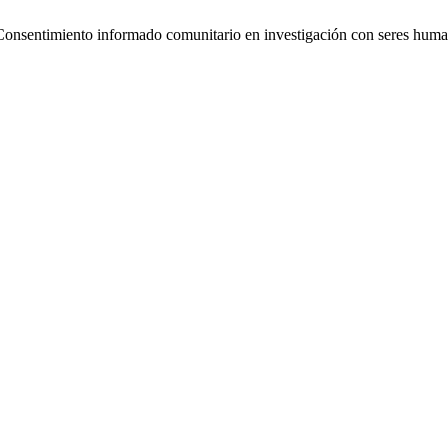
 Consentimiento informado comunitario en investigación con seres hum