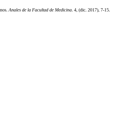
anos.
Anales de la Facultad de Medicina
. 4, (dic. 2017), 7-15.