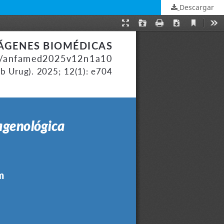
Descargar