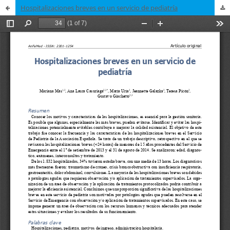
Hospitalizaciones breves en un servicio de pediatría