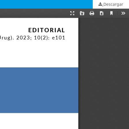
Descargar