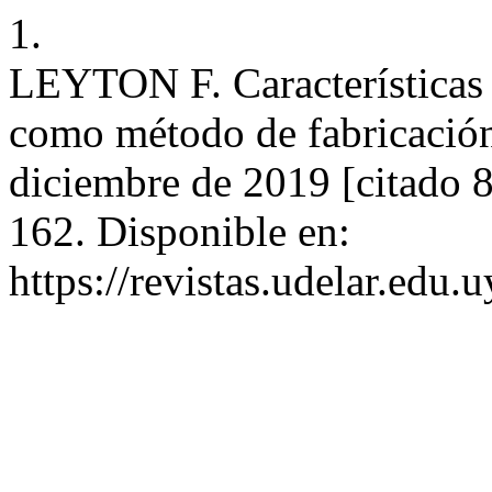
1.
LEYTON F. Características 
como método de fabricación 
diciembre de 2019 [citado 
162. Disponible en:
https://revistas.udelar.edu