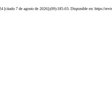
24 [citado 7 de agosto de 2026];(09):185-03. Disponible en: https://re