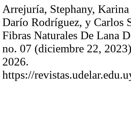
Arrejuría, Stephany, Karin
Darío Rodríguez, y Carlos S
Fibras Naturales De Lana 
no. 07 (diciembre 22, 2023
2026.
https://revistas.udelar.edu