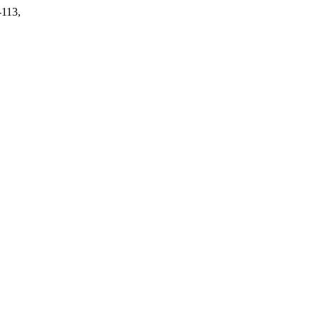
-113,