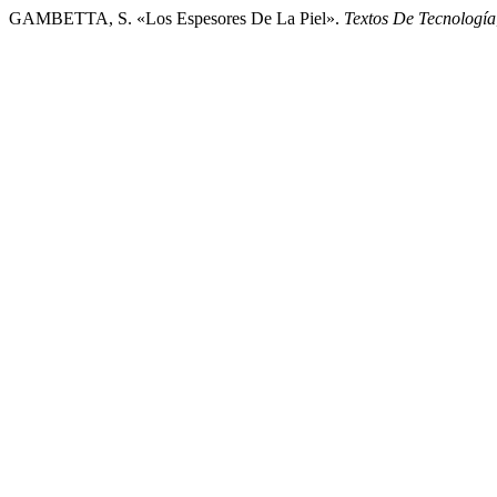
GAMBETTA, S. «Los Espesores De La Piel».
Textos De Tecnología