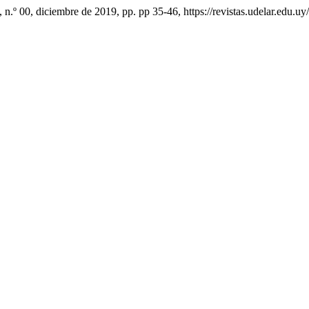
, n.º 00, diciembre de 2019, pp. pp 35-46, https://revistas.udelar.edu.