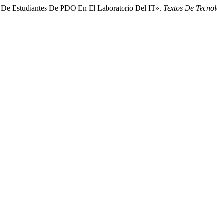
as De Estudiantes De PDO En El Laboratorio Del IT».
Textos De Tecnol