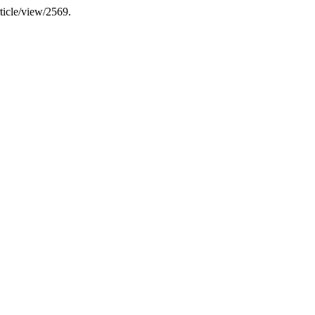
ticle/view/2569.