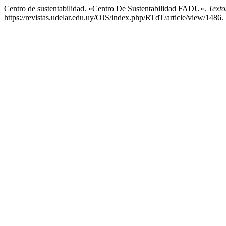
Centro de sustentabilidad. «Centro De Sustentabilidad FADU».
Texto
https://revistas.udelar.edu.uy/OJS/index.php/RTdT/article/view/1486.