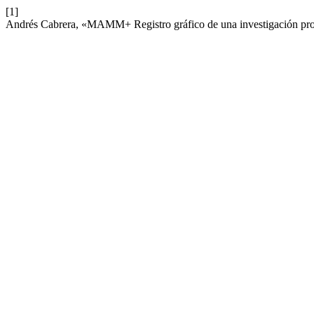
[1]
Andrés Cabrera, «MAMM+ Registro gráfico de una investigación pr