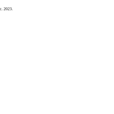
ic. 2023.