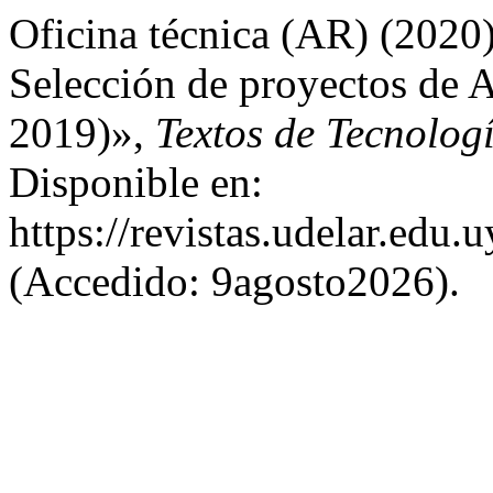
Oficina técnica (AR) (2020)
Selección de proyectos de A
2019)»,
Textos de Tecnolog
Disponible en:
https://revistas.udelar.edu
(Accedido: 9agosto2026).