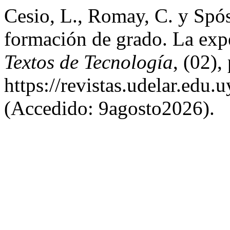
Cesio, L., Romay, C. y Spós
formación de grado. La expe
Textos de Tecnología
, (02),
https://revistas.udelar.edu
(Accedido: 9agosto2026).