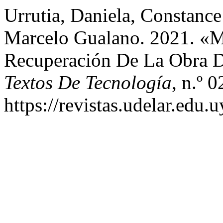
Urrutia, Daniela, Constanc
Marcelo Gualano. 2021. «M
Recuperación De La Obra De
Textos De Tecnología
, n.º 
https://revistas.udelar.edu