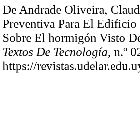
De Andrade Oliveira, Claud
Preventiva Para El Edificio
Sobre El hormigón Visto De
Textos De Tecnología
, n.º 
https://revistas.udelar.edu