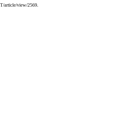
dT/article/view/2569.