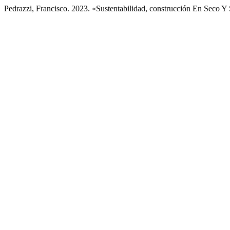
Pedrazzi, Francisco. 2023. «Sustentabilidad, construcción En Seco Y