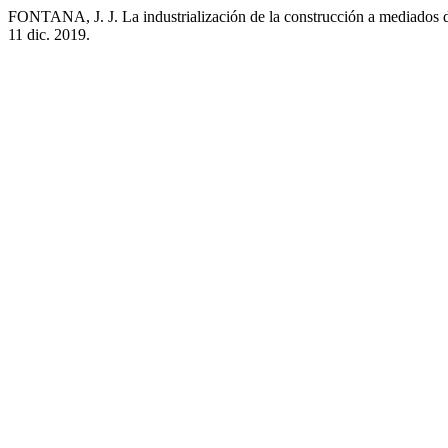
FONTANA, J. J. La industrialización de la construcción a mediados d
11 dic. 2019.